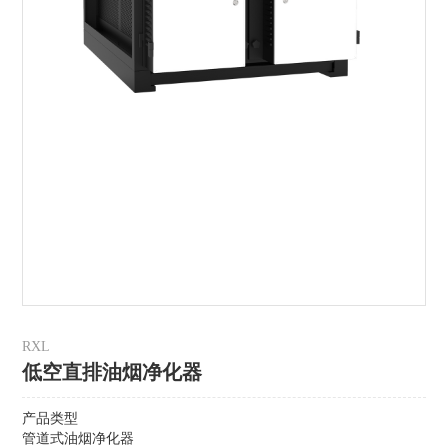
RXL
低空直排油烟净化器
产品类型
管道式油烟净化器