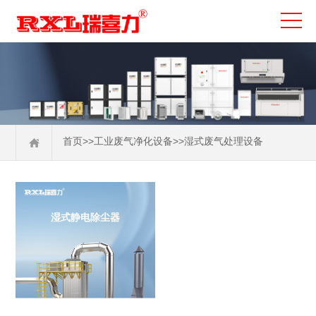
>>
>>
首页
工业废气净化设备
湿式废气处理设备
干式废气处理设备
湿式废气处理设备
类别
湿式静电除尘器