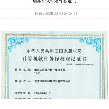
瑞兆和软件著作权证书
时间：2025-02-28 04:04:13