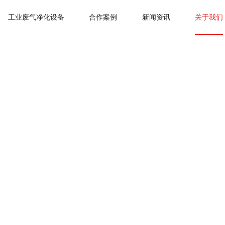
工业废气净化设备
合作案例
新闻资讯
关于我们