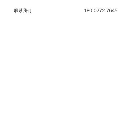
180 0272 7645
联系我们